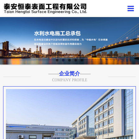
——
企业简介
——
COMPANY PROFILE