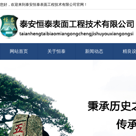
您好，欢迎来到泰安恒泰表面工程技术有限公司官网！
网站首页
关于恒泰
新闻动态
精良