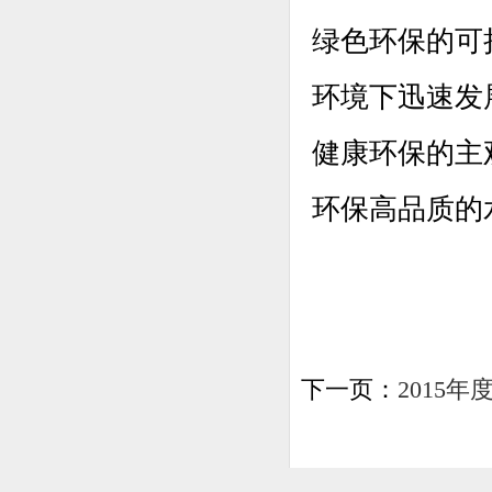
绿色环保的可
环境下迅速发
健康环保的主
环保高品质的
下一页：
2015