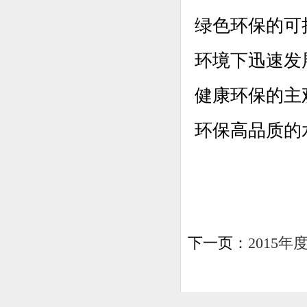
绿色环保的可
环境下迅速发
健康环保的主
环保高品质的
下一页：
2015