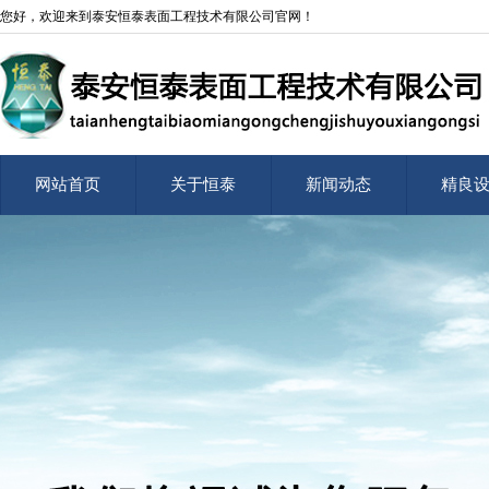
您好，欢迎来到泰安恒泰表面工程技术有限公司官网！
网站首页
关于恒泰
新闻动态
精良