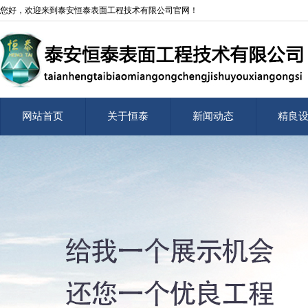
您好，欢迎来到泰安恒泰表面工程技术有限公司官网！
网站首页
关于恒泰
新闻动态
精良